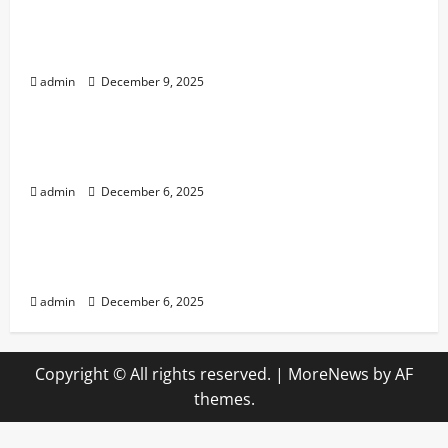
Nikmati Promo Eksklusif untuk Anggota
Baru
admin
December 9, 2025
Slot Online
Pilihan Slot Berkualitas dengan Bonus
Menarik Setiap Hari
admin
December 6, 2025
Slot Online
MACAU88 : Tempat di Mana Para
Professional Bermain
admin
December 6, 2025
Copyright © All rights reserved.
|
MoreNews
by AF
themes.