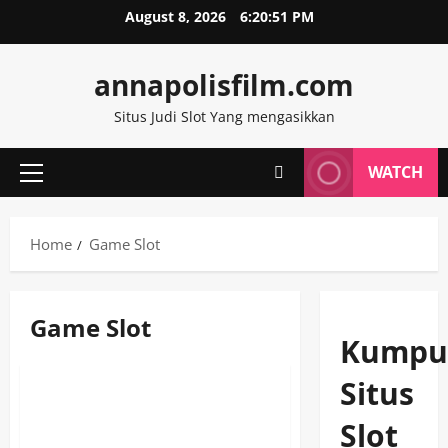
Skip
August 8, 2026
6:20:51 PM
to
content
annapolisfilm.com
Situs Judi Slot Yang mengasikkan
WATCH
Primary
Menu
Home
Game Slot
Game Slot
Kumpu
Game Slot
Situs
Menjadi Ikonik Melalui
Slot
Setiap Game Slot 888