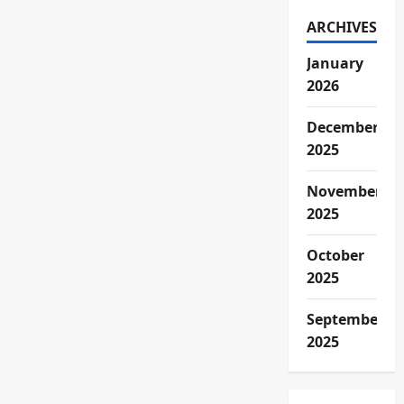
ARCHIVES
January
2026
December
2025
November
2025
October
2025
September
2025